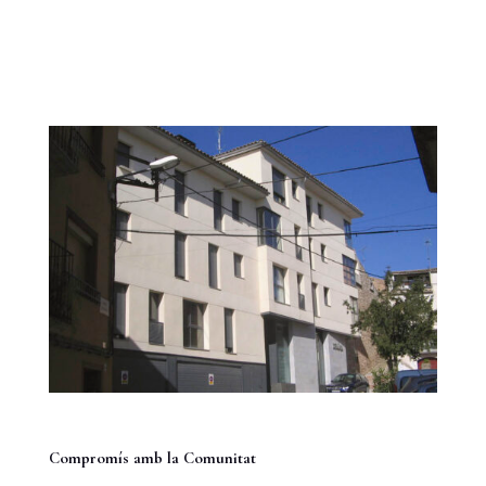
Compromís amb la Comunitat