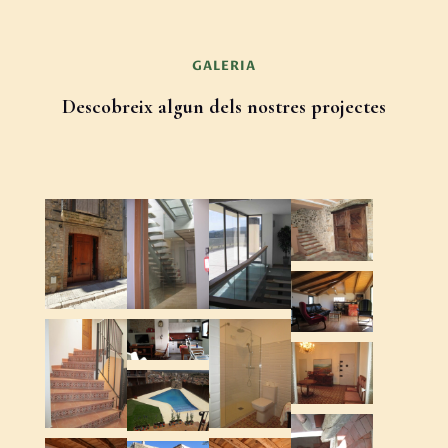
GALERIA
Descobreix algun dels nostres projectes